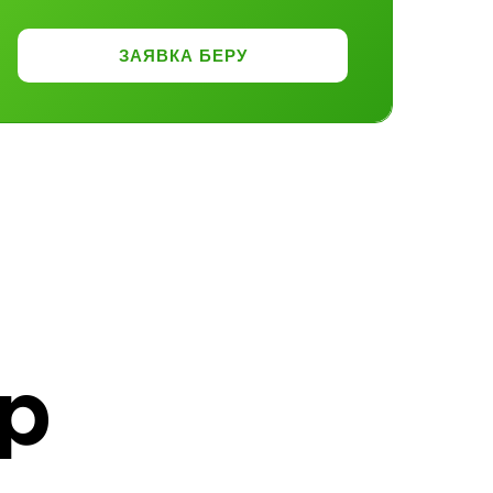
ЗАЯВКА БЕРУ
р