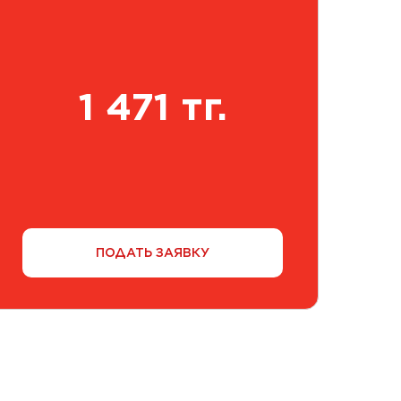
1 471 тг.
ПОДАТЬ ЗАЯВКУ