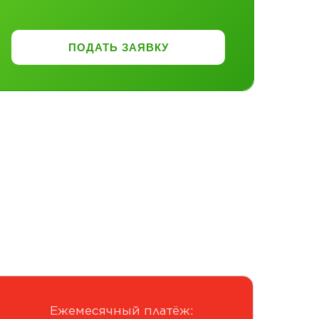
ПОДАТЬ ЗАЯВКУ
Ежемесячный платёж: