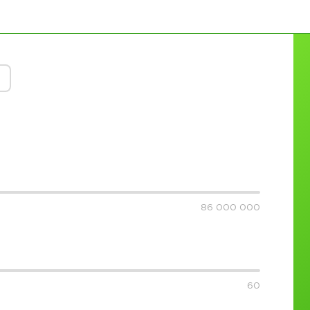
86 000 000
60