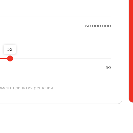
60 000 000
32
60
омент принятия решения