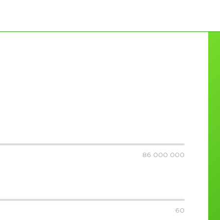
86 000 000
60