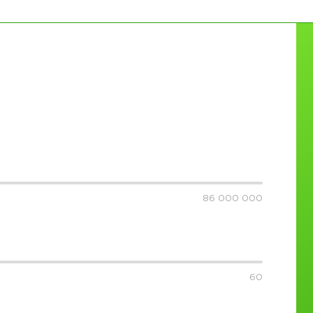
86 000 000
60