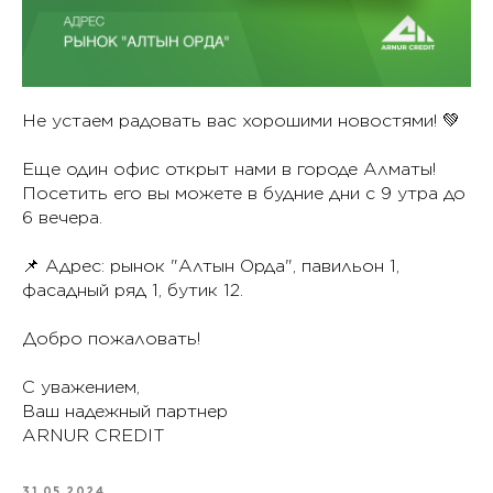
Не устаем радовать вас хорошими новостями! 💚
Еще один офис открыт нами в городе Алматы!
Посетить его вы можете в будние дни с 9 утра до
6 вечера.
📌 Адрес: рынок "Алтын Орда", павильон 1,
фасадный ряд 1, бутик 12.
Добро пожаловать!
С уважением,
Ваш надежный партнер
ARNUR CREDIT
31.05.2024