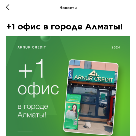
Новости
+1 офис в городе Алматы!