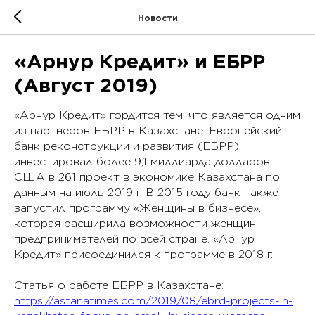
Новости
«Арнур Кредит» и ЕБРР
(Август 2019)
«Арнур Кредит» гордится тем, что является одним
из партнёров ЕБРР в Казахстане. Европейский
банк реконструкции и развития (ЕБРР)
инвестировал более 9,1 миллиарда долларов
США в 261 проект в экономике Казахстана по
данным на июль 2019 г. В 2015 году банк также
запустил программу «Женщины в бизнесе»,
которая расширила возможности женщин-
предпринимателей по всей стране. «Арнур
Кредит» присоединился к программе в 2018 г.
Статья о работе ЕБРР в Казахстане:
https://astanatimes.com/2019/08/ebrd-projects-in-