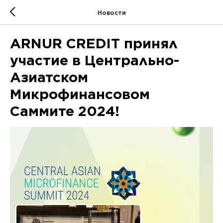
Новости
ARNUR CREDIT принял
участие в Центрально-
Азиатском
Микрофинансовом
Саммите 2024!