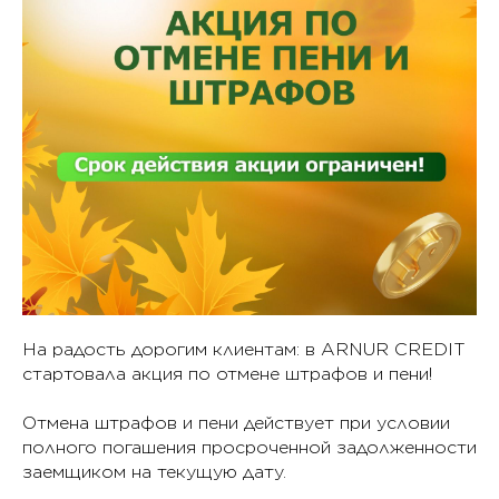
На радость дорогим клиентам: в ARNUR CREDIT
стартовала акция по отмене штрафов и пени!
Отмена штрафов и пени действует при условии
полного погашения просроченной задолженности
заемщиком на текущую дату.