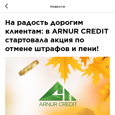
Новости
На радость дорогим
клиентам: в ARNUR CREDIT
стартовала акция по
отмене штрафов и пени!