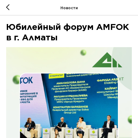
Новости
Юбилейный форум AMFOK
в г. Алматы