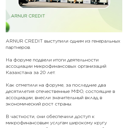
ARNUR CREDIT выступили одним из генеральных
партнеров.
На форуме подвели итоги деятельности
ассоциации микрофинансовых организаций
Казахстана за 20 лет.
Как отметили на форуме, за последние два
десятилетия отечественные МФО, состоящие в
ассоциации, внесли значительный вклад в
экономический рост страны.
В частности, они обеспечили доступ к
микрофинансовым услугам широкому кругу