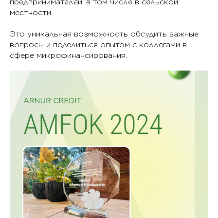
предпринимателей, в том числе в сельской
местности.
Это уникальная возможность обсудить важные
вопросы и поделиться опытом с коллегами в
сфере микрофинансирования.