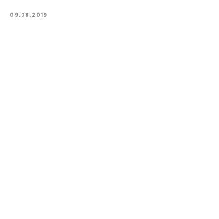
09.08.2019