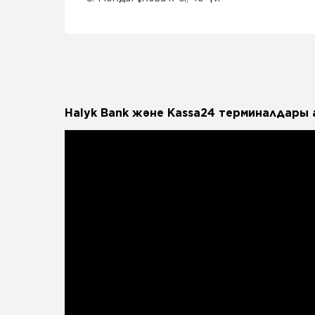
Halyk Bank және Kassa24 терминалдары